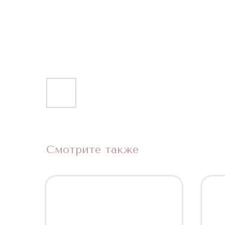
Смотрите также