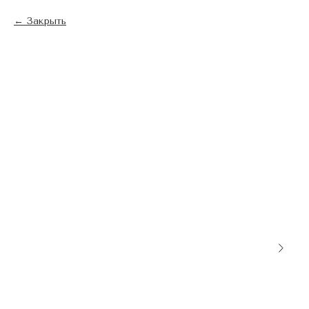
Закрыть