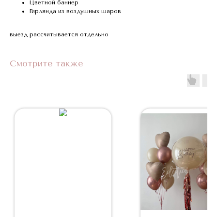
Цветной баннер
Гирлянда из воздушных шаров
выезд рассчитывается отдельно
Смотрите также