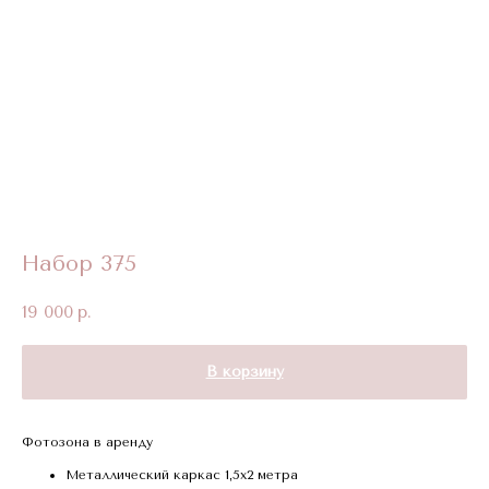
Набор 375
19 000
р.
В корзину
Фотозона в аренду
Металлический каркас 1,5х2 метра