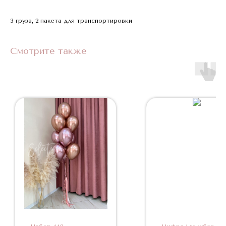
3 груза, 2 пакета для транспортировки
Смотрите также