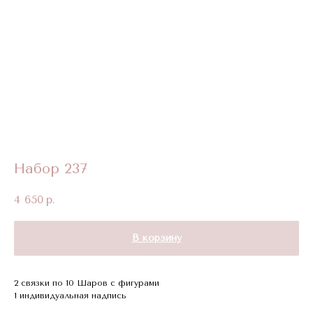
Набор 237
4 650
р.
В корзину
2 связки по 10 Шаров с фигурами
1 индивидуальная надпись