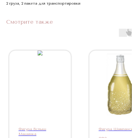
2 груза, 2 пакета для транспортировки
Смотрите также
Фигура Вспыш
Фигура Шампанское
Машинка